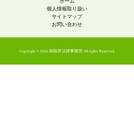
ホーム
個人情報取り扱い
サイトマップ
お問い合わせ
Copyright © 2026 南桜井法律事務所 All rights Reserved.