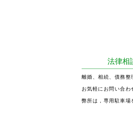
法律相
離婚、相続、債務整
お気軽にお問い合わ
弊所は，専用駐車場