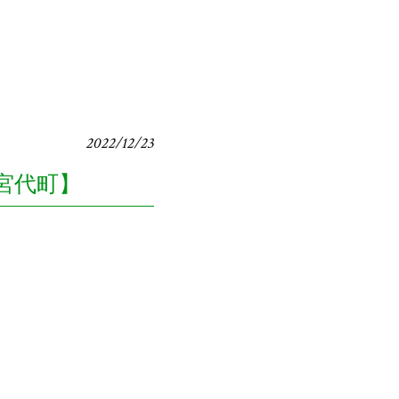
2022/12/23
宮代町】