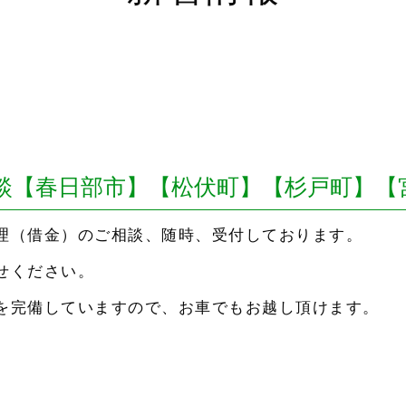
談【春日部市】【松伏町】【杉戸町】【
理（借金）のご相談、随時、受付しております。
せください。
を完備していますので、お車でもお越し頂けます。