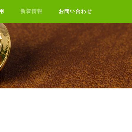
用
新着情報
お問い合わせ