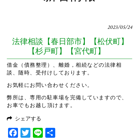
2023/05/24
法律相談【春日部市】【松伏町】
【杉戸町】【宮代町】
借金（債務整理）、離婚，相続などの法律相
談、随時、受付けしております。
お気軽にお問い合わせください。
弊所は、専用の駐車場を完備していますので、
お車でもお越し頂けます。
シェアする
Facebook
Twitter
Line
共