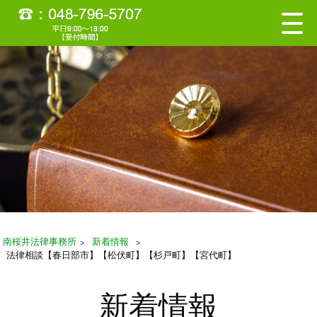
南桜井法律事務所
>
新着情報
>
法律相談【春日部市】【松伏町】【杉戸町】【宮代町】
新着情報