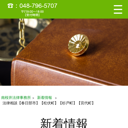
南桜井法律事務所
>
新着情報
>
法律相談【春日部市】【松伏町】【杉戸町】【宮代町】
新着情報