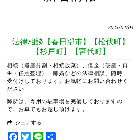
2025/04/04
法律相談【春日部市】【松伏町】
【杉戸町】【宮代町】
相続（遺産分割・相続放棄）、借金（破産・再
生・任意整理）、離婚などの法律相談、随時、
受付けしております。お気軽にお問い合わせく
ださい。
弊所は、専用の駐車場を完備しておりますの
で、お車でもお越し頂けます。
シェアする
Facebook
Twitter
Line
共